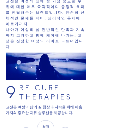
고선은 여성의 신체 중 가장 중요한 부
위에 대한 매우 즉각적이며 긍정적 효과
를 전달해주는 브랜드입니다. 단순히 신
체적인 문제를 너머, 심리적인 문제에
이르기까지...
나아가 여성의 삶 전반적인 만족과 지속
까지 고려하고 함께 케어해 나가는, 고
선은 진정한 여성의 라이프 파트너입니
다.
9
RE:CURE
THERAPIES
고선은 여성의 삶의 질 향상과 지속을 위해 아홉
가지의 중요한 치유 솔루션을 제공합니다.