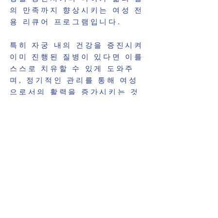
의 만족까지 향상시키는 여성 전
용 리큐어 프로그램입니다.
특히 자궁 내의 건강을 증진시켜
이미 진행된 질병이 있다면 이를
스스로 치유할 수 있게 도와주
며, 정기적인 관리를 통해 여성
으로서의 활력을 증가시키는 것
이 고선 프로그램의 목적입니다.
따라서 고선은 질환을 치료하기
위한 에너지를 축적하고, 여성으
로서의 건강을 근본적으로 증진
시키는 프로그램입니다.