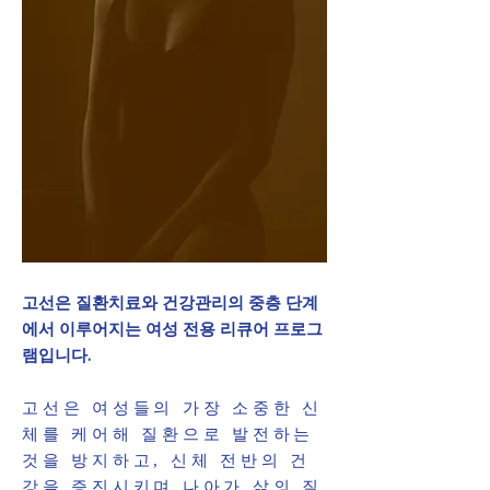
고선은 질환치료와 건강관리의 중층 단계
에서 이루어지는 여성 전용 리큐어 프로그
램입니다.
고선은 여성들의 가장 소중한 신
체를 케어해 질환으로 발전하는
것을 방지하고, 신체 전반의 건
강을 증진시키며 나아가 삶의 질