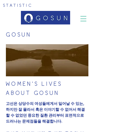
STATISTIC
GOSUN
WOMEN'S LIVES
ABOUT GOSUN
고선은 상당수의 여성들에게서 일어날 수 있는,
하지만 잘 몰라서 혹은 이야기할 수 없어서 해결
할 수 없었던 중요한 질환 관리부터 표면적으로
드러나는 문제점들을 해결합니다.